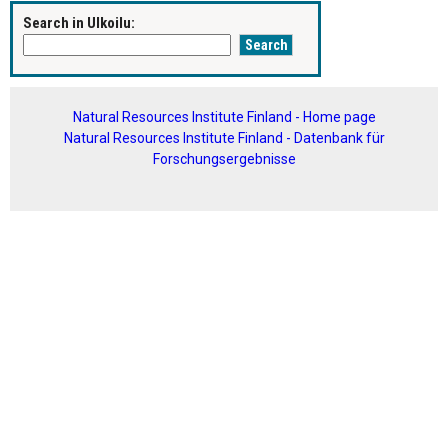
Search in Ulkoilu:
Natural Resources Institute Finland - Home page
Natural Resources Institute Finland - Datenbank für
Forschungsergebnisse